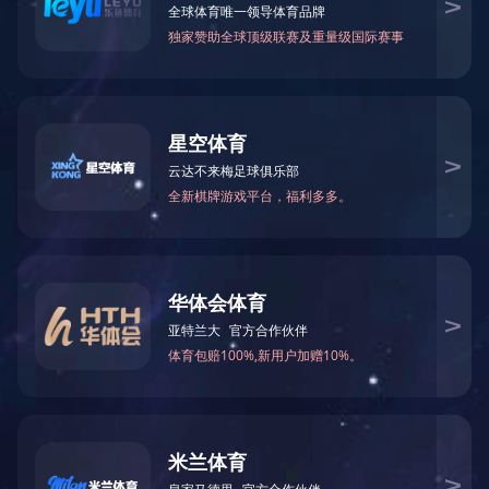
生产设备
生产设备
生产设备
公司图片