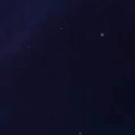
2023中国石油和化工民营企业百强名单出炉，河北诚
信集团榜上有名！
查看详情