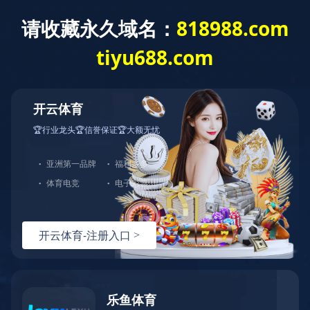
English
新闻资讯
秉承“忠诚信实”的企业精神，河北诚信集团内修管理、外拓市场，迈出
了诚信经营、稳健发展的坚实步伐。
公司新闻
行业动态
河北诚信集团召开“庆七一”主题党日活动，庆
祝中国共产党成立102周年
发布时间：
2023-07-02